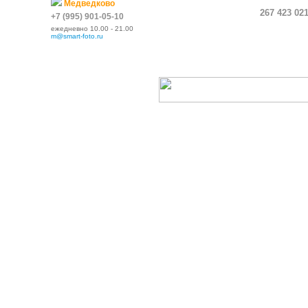
Медведково
267 423 02
+7 (995) 901-05-10
ежедневно 10.00 - 21.00
m@smart-foto.ru