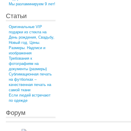
Мы разламинируем 9 лет!
Статьи
Оригинальные VIP
подарки из стекла на
День рождения, Свадьбу,
Новый год. Цены.
Размеры. Надписи и
изображения
Требования к
фотографиям на
документы (размеры)
Сублимационная печать
на футболках –
качественная печать на
самой ткани
Если людей встречают
по одежде
Форум