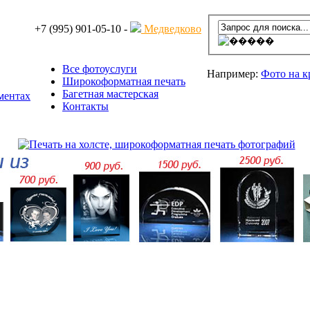
+7 (995) 901-05-10 -
Медведково
Все фотоуслуги
Например:
Фото на 
Широкоформатная печать
Багетная мастерская
Контакты