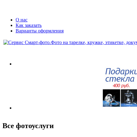
О нас
Как заказать
Варианты оформления
Все фотоуслуги