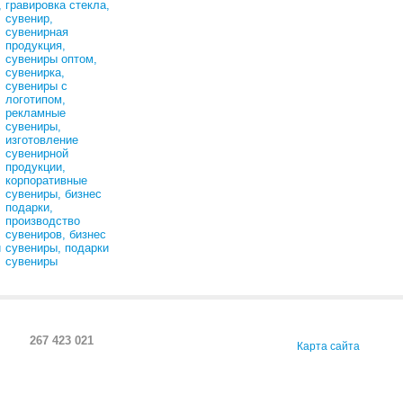
267 423 021
Карта сайта