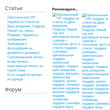
Статьи
Рекомендуем...
Оригинальные VIP
подарки из стекла на
День рождения, Свадьбу,
Новый год. Цены.
Размеры. Надписи и
изображения
Требования к
фотографиям на
документы (размеры)
Сублимационная печать
на футболках –
качественная печать на
самой ткани
Если людей встречают
по одежде
Форум