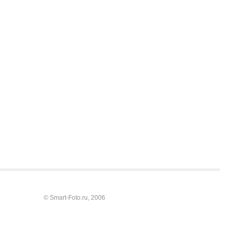
© Smart-Foto.ru, 2006