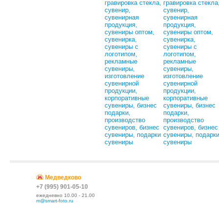
Медведково
+7 (995) 901-05-10
ежедневно 10.00 - 21.00
m@smart-foto.ru