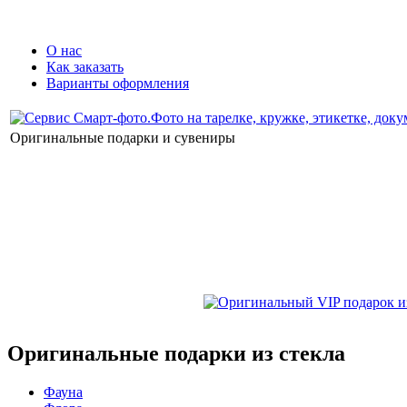
О нас
Как заказать
Варианты оформления
Оригинальные подарки и сувениры
Оригинальные подарки из стекла
Фауна