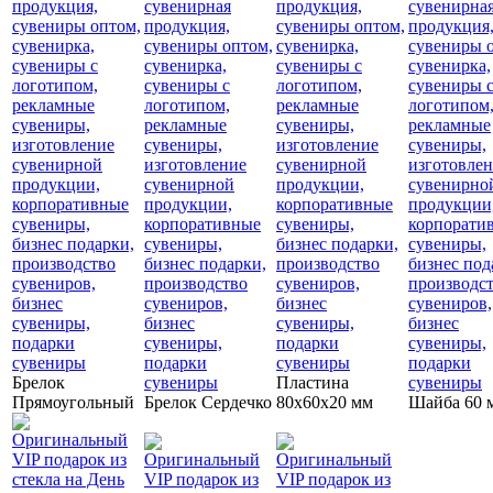
Брелок
Пластина
Прямоугольный
Брелок Сердечко
80х60х20 мм
Шайба 60 