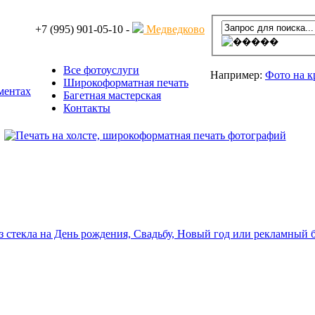
+7 (995) 901-05-10 -
Медведково
Все фотоуслуги
Например:
Фото на 
Широкоформатная печать
Багетная мастерская
Контакты