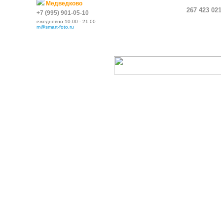
Медведково
267 423 02
+7 (995) 901-05-10
ежедневно 10.00 - 21.00
m@smart-foto.ru