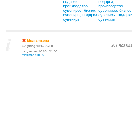
Медведково
267 423 02
+7 (995) 901-05-10
ежедневно 10.00 - 21.00
m@smart-foto.ru