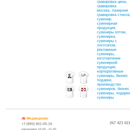
Медведково
267 423 02
+7 (995) 901-05-10
ежедневно 10.00 - 21.00