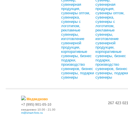
Медведково
267 423 02
+7 (995) 901-05-10
ежедневно 10.00 - 21.00
m@smart-foto.ru