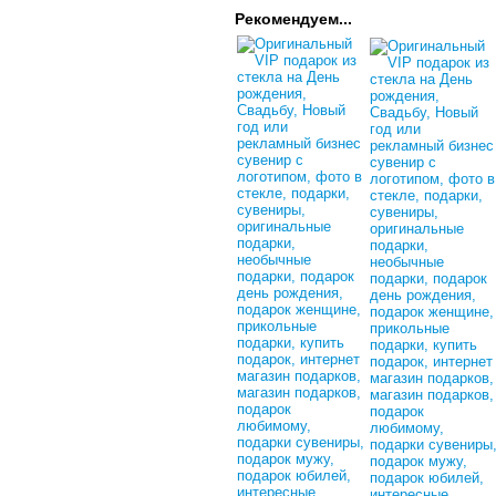
Рекомендуем...