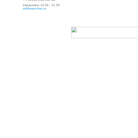
ежедневно 10.00 - 21.00
m@smart-foto.ru