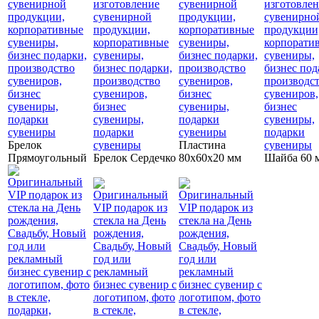
Брелок
Пластина
Прямоугольный
Брелок Сердечко
80х60х20 мм
Шайба 60 