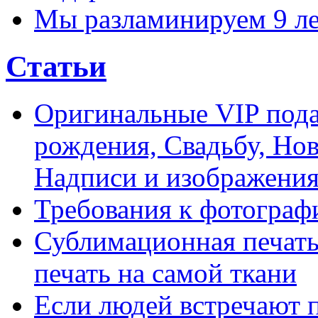
Мы разламинируем 9 ле
Статьи
Оригинальные VIP пода
рождения, Свадьбу, Нов
Надписи и изображени
Требования к фотограф
Сублимационная печать
печать на самой ткани
Если людей встречают 