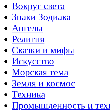
Вокруг света
Знаки Зодиака
Ангелы
Религия
Сказки и мифы
Искусство
Морская тема
Земля и космос
Техника
Промышленность и тех