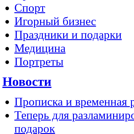
Спорт
Игорный бизнес
Праздники и подарки
Медицина
Портреты
Новости
Прописка и временная 
Теперь для разламинир
подарок