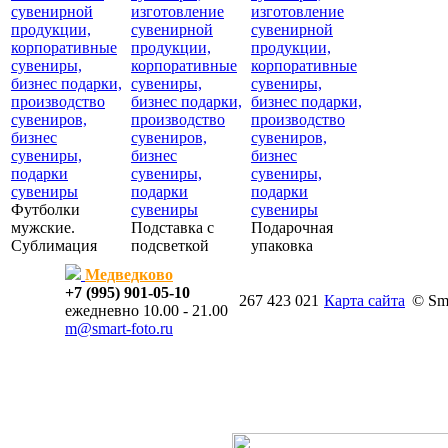
Футболки
мужские.
Подставка с
Подарочная
Сублимация
подсветкой
упаковка
Медведково
+7 (995) 901-05-10
267 423 021
Карта сайта
© Sma
ежедневно 10.00 - 21.00
m@smart-foto.ru