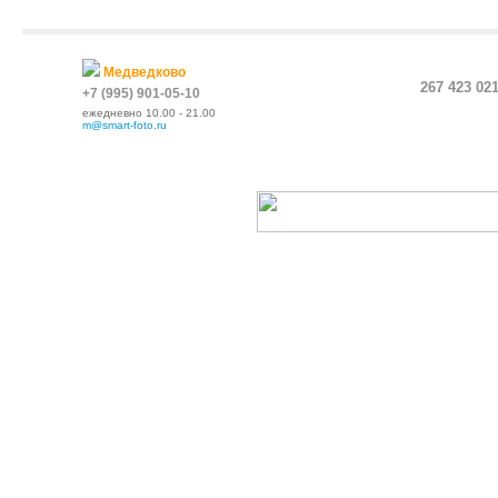
Медведково
267 423 02
+7 (995) 901-05-10
ежедневно 10.00 - 21.00
m@smart-foto.ru